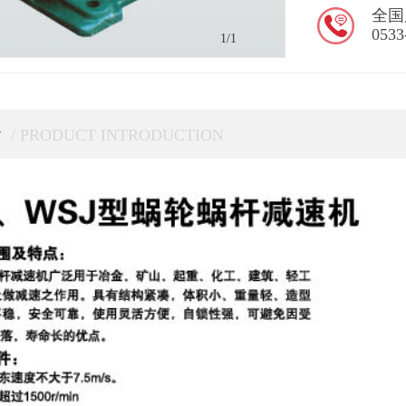
全国
0533
1
/1
介
/ PRODUCT INTRODUCTION