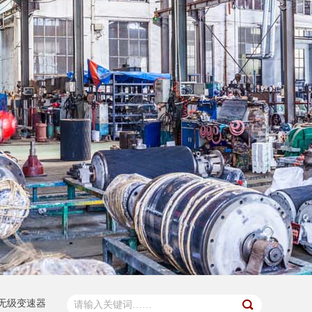
无级变速器