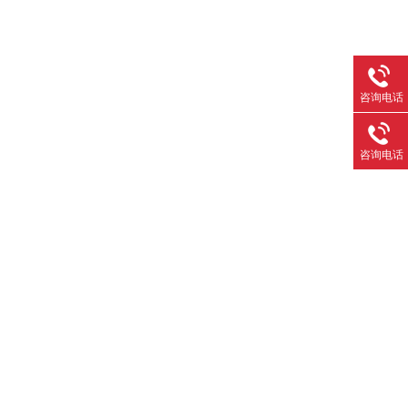
咨询电话
咨询电话