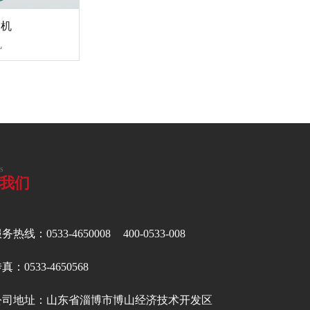
速机
机
s
我们
务热线：0533-4650008
400-0533-008
真：0533-4650568
公司地址：山东省淄博市博山经济技术开发区