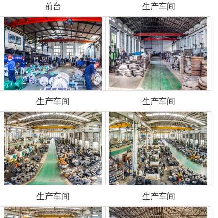
前台
生产车间
生产车间
生产车间
生产车间
生产车间