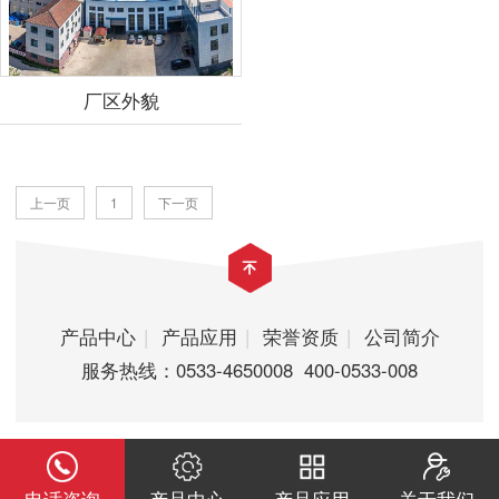
厂区外貌
上一页
1
下一页
产品中心
|
产品应用
|
荣誉资质
|
公司简介
服务热线：0533-4650008 400-0533-008
电话咨询
产品中心
产品应用
关于我们