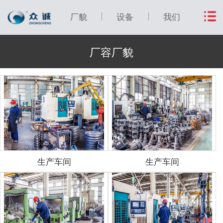
厂貌
设备
我们
厂容厂貌
生产车间
生产车间